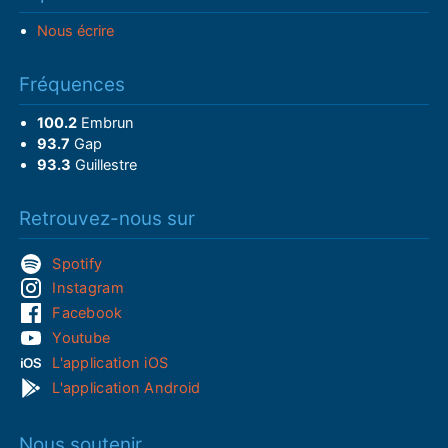
Nous écrire
Fréquences
100.2
Embrun
93.7
Gap
93.3
Guillestre
Retrouvez-nous sur
Spotify
Instagram
Facebook
Youtube
L'application iOS
L'application Android
Nous soutenir