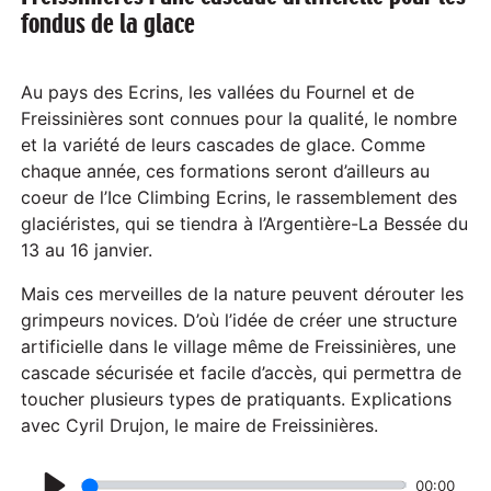
fondus de la glace
Au pays des Ecrins, les vallées du Fournel et de
Freissinières sont connues pour la qualité, le nombre
et la variété de leurs cascades de glace. Comme
chaque année, ces formations seront d’ailleurs au
coeur de l’Ice Climbing Ecrins, le rassemblement des
glaciéristes, qui se tiendra à l’Argentière-La Bessée du
13 au 16 janvier.
Mais ces merveilles de la nature peuvent dérouter les
grimpeurs novices. D’où l’idée de créer une structure
artificielle dans le village même de Freissinières, une
cascade sécurisée et facile d’accès, qui permettra de
toucher plusieurs types de pratiquants. Explications
avec Cyril Drujon, le maire de Freissinières.
00:00