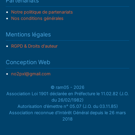
Partenariats
Notre politique de partenariats
Nos conditions générales
Mentions légales
RGPD & Droits d'auteur
Conception Web
no2pxl@gmail.com
© ram05 - 2026
Association Loi 1901 déclarée en Préfecture le 11.02.82 (J.O.
du 26/02/1982)
Autorisation d’émettre n° 05.07 (J.O. du 03.11.85)
Association reconnue d’Intérêt Général depuis le 26 mars
2018