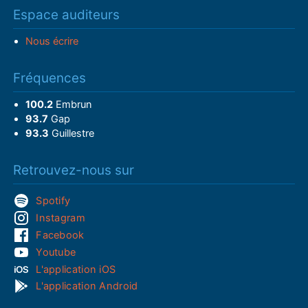
Espace auditeurs
Nous écrire
Fréquences
100.2
Embrun
93.7
Gap
93.3
Guillestre
Retrouvez-nous sur
Spotify
Instagram
Facebook
Youtube
L'application iOS
L'application Android