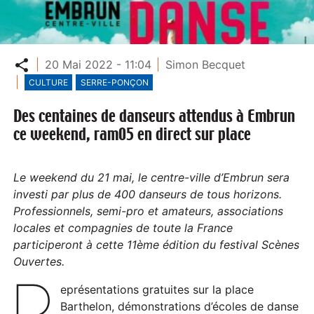
Partager
20 Mai 2022 - 11:04
Simon Becquet
CULTURE
SERRE-PONÇON
Des centaines de danseurs attendus à Embrun
ce weekend, ram05 en direct sur place
Le weekend du 21 mai, le centre-ville d’Embrun sera
investi par plus de 400 danseurs de tous horizons.
Professionnels, semi-pro et amateurs, associations
locales et compagnies de toute la France
participeront à cette 11ème édition du festival Scènes
Ouvertes.
R
eprésentations gratuites sur la place
Barthelon, démonstrations d’écoles de danse