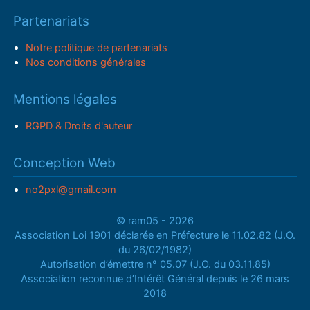
Partenariats
Notre politique de partenariats
Nos conditions générales
Mentions légales
RGPD & Droits d'auteur
Conception Web
no2pxl@gmail.com
© ram05 - 2026
Association Loi 1901 déclarée en Préfecture le 11.02.82 (J.O.
du 26/02/1982)
Autorisation d’émettre n° 05.07 (J.O. du 03.11.85)
Association reconnue d’Intérêt Général depuis le 26 mars
2018