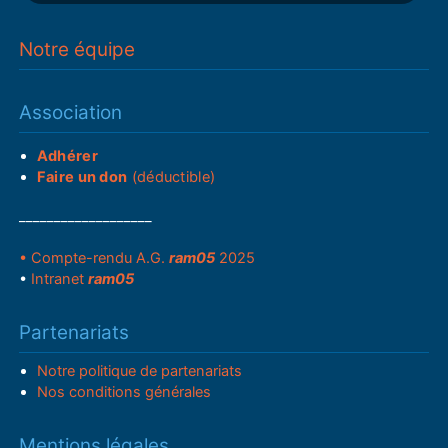
Notre équipe
Association
Adhérer
Faire un don
(déductible)
___________________
• Compte-rendu A.G.
ram05
2025
•
Intranet
ram05
Partenariats
Notre politique de partenariats
Nos conditions générales
Mentions légales