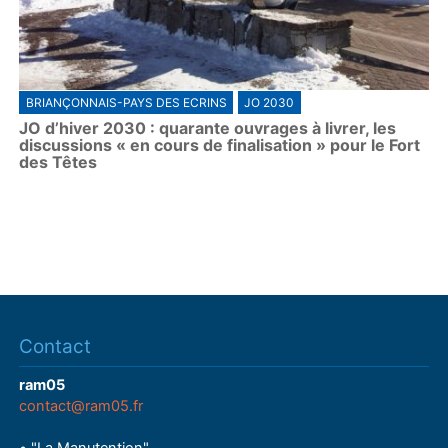
BRIANÇONNAIS-PAYS DES ECRINS
JO 2030
JO d’hiver 2030 : quarante ouvrages à livrer, les
discussions « en cours de finalisation » pour le Fort
des Têtes
Contact
ram05
contact@ram05.fr