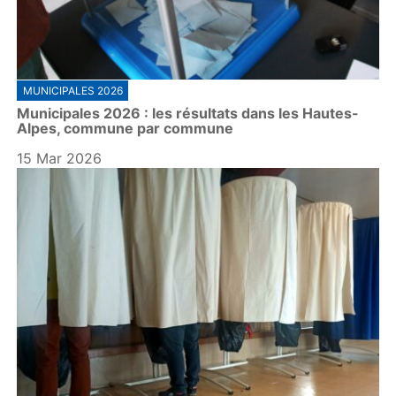
MUNICIPALES 2026
Municipales 2026 : les résultats dans les Hautes-
Alpes, commune par commune
15 Mar 2026