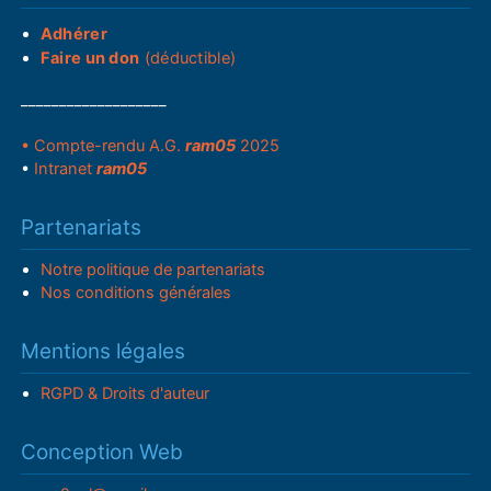
Adhérer
Faire un don
(déductible)
___________________
• Compte-rendu A.G.
ram05
2025
•
Intranet
ram05
Partenariats
Notre politique de partenariats
Nos conditions générales
Mentions légales
RGPD & Droits d'auteur
Conception Web