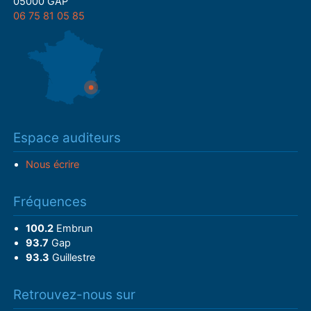
05000 GAP
06 75 81 05 85
Espace auditeurs
Nous écrire
Fréquences
100.2
Embrun
93.7
Gap
93.3
Guillestre
Retrouvez-nous sur