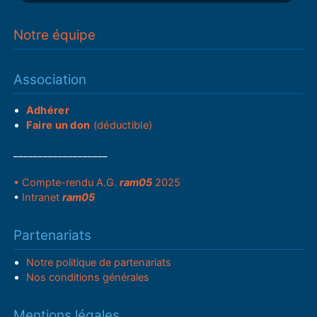
Notre équipe
Association
Adhérer
Faire un don
(déductible)
___________________
• Compte-rendu A.G.
ram05
2025
•
Intranet
ram05
Partenariats
Notre politique de partenariats
Nos conditions générales
Mentions légales