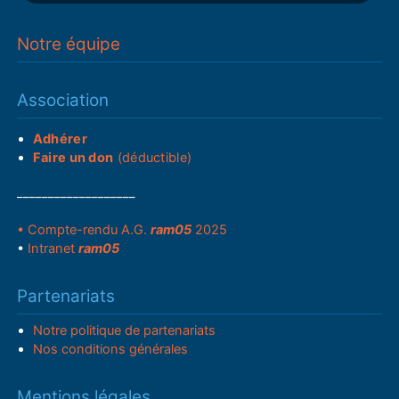
Notre équipe
Association
Adhérer
Faire un don
(déductible)
___________________
• Compte-rendu A.G.
ram05
2025
•
Intranet
ram05
Partenariats
Notre politique de partenariats
Nos conditions générales
Mentions légales