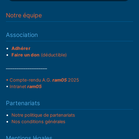
Notre équipe
Association
Adhérer
Faire un don
(déductible)
___________________
• Compte-rendu A.G.
ram05
2025
•
Intranet
ram05
Partenariats
Notre politique de partenariats
Nos conditions générales
Mentions légales