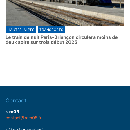
HAUTES-ALPES
TRANSPORTS
Le train de nuit Paris-Briançon circulera moins de
deux soirs sur trois début 2025
Contact
ram05
contact@ram05.fr