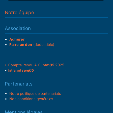
Notre équipe
Association
Adhérer
Faire un don
(déductible)
___________________
• Compte-rendu A.G.
ram05
2025
•
Intranet
ram05
Partenariats
Notre politique de partenariats
Nos conditions générales
Mentions légales