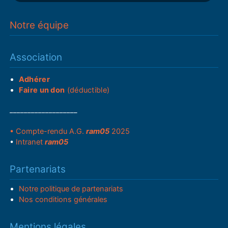
Notre équipe
Association
Adhérer
Faire un don
(déductible)
___________________
• Compte-rendu A.G.
ram05
2025
•
Intranet
ram05
Partenariats
Notre politique de partenariats
Nos conditions générales
Mentions légales