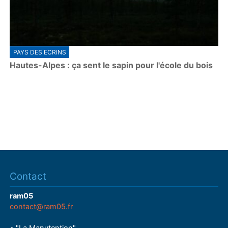
PAYS DES ECRINS
Hautes-Alpes : ça sent le sapin pour l'école du bois
Contact
ram05
contact@ram05.fr