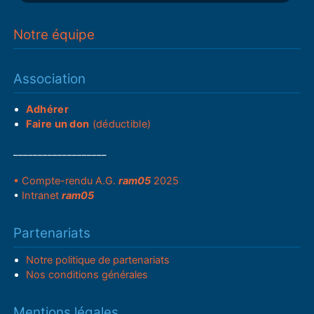
Notre équipe
Association
Adhérer
Faire un don
(déductible)
___________________
• Compte-rendu A.G.
ram05
2025
•
Intranet
ram05
Partenariats
Notre politique de partenariats
Nos conditions générales
Mentions légales