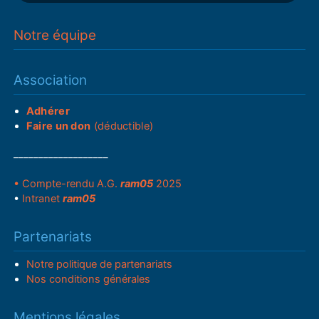
Notre équipe
Association
Adhérer
Faire un don
(déductible)
___________________
• Compte-rendu A.G.
ram05
2025
•
Intranet
ram05
Partenariats
Notre politique de partenariats
Nos conditions générales
Mentions légales