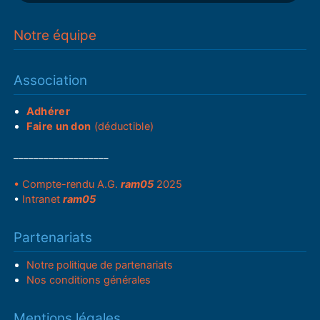
Notre équipe
Association
Adhérer
Faire un don
(déductible)
___________________
• Compte-rendu A.G.
ram05
2025
•
Intranet
ram05
Partenariats
Notre politique de partenariats
Nos conditions générales
Mentions légales