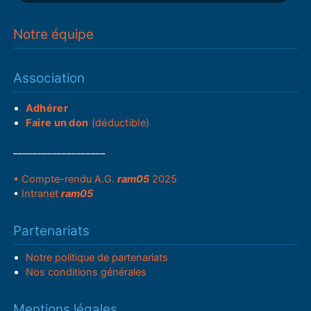
Notre équipe
Association
Adhérer
Faire un don
(déductible)
___________________
• Compte-rendu A.G.
ram05
2025
•
Intranet
ram05
Partenariats
Notre politique de partenariats
Nos conditions générales
Mentions légales