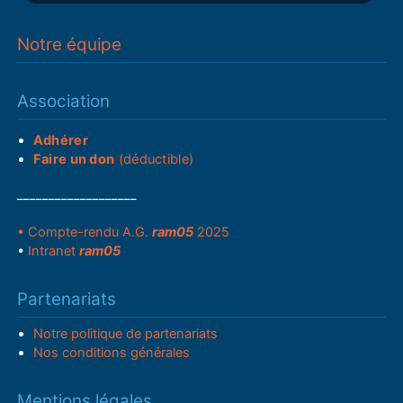
Notre équipe
Association
Adhérer
Faire un don
(déductible)
___________________
• Compte-rendu A.G.
ram05
2025
•
Intranet
ram05
Partenariats
Notre politique de partenariats
Nos conditions générales
Mentions légales