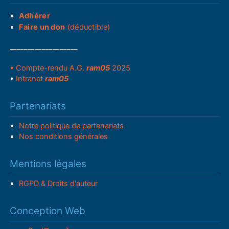
Adhérer
Faire un don
(déductible)
___________________
• Compte-rendu A.G.
ram05
2025
•
Intranet
ram05
Partenariats
Notre politique de partenariats
Nos conditions générales
Mentions légales
RGPD & Droits d'auteur
Conception Web