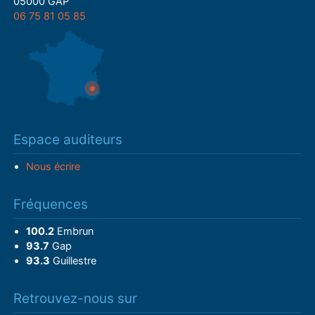
05000 GAP
06 75 81 05 85
Espace auditeurs
Nous écrire
Fréquences
100.2
Embrun
93.7
Gap
93.3
Guillestre
Retrouvez-nous sur