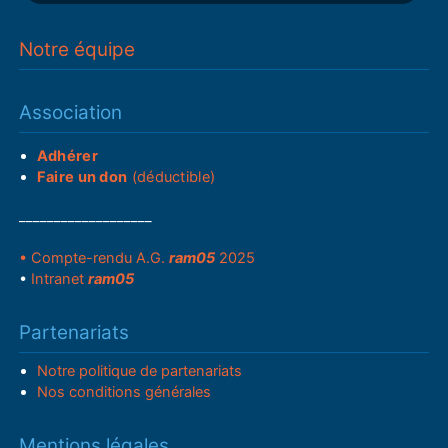
Notre équipe
Association
Adhérer
Faire un don
(déductible)
___________________
• Compte-rendu A.G.
ram05
2025
•
Intranet
ram05
Partenariats
Notre politique de partenariats
Nos conditions générales
Mentions légales