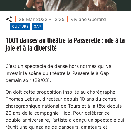
Partager
28 Mar 2022 - 12:35
Viviane Guérard
CULTURE
GAP
1001 danses au théâtre la Passerelle : ode à la
joie et à la diversité
C’est un spectacle de danse hors normes qui va
investir la scène du théâtre la Passerelle à Gap
demain soir (29/03).
On doit cette proposition insolite au chorégraphe
Thomas Lebrun, directeur depuis 10 ans du centre
chorégraphique national de Tours et à la tête depuis
20 ans de la compagnie Illico. Pour célébrer ce
double anniversaire, l’artiste a conçu un spectacle qui
réunit une quinzaine de danseurs, amateurs et