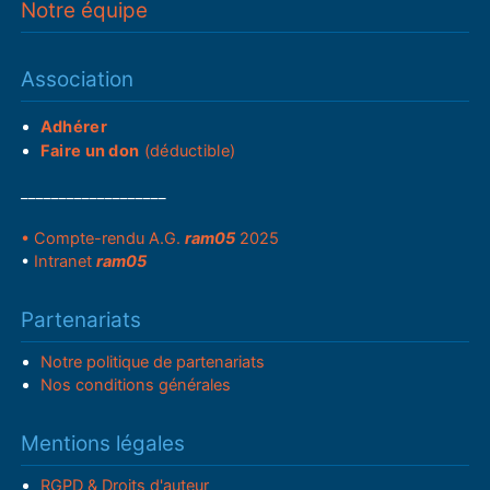
Notre équipe
Association
Adhérer
Faire un don
(déductible)
___________________
• Compte-rendu A.G.
ram05
2025
•
Intranet
ram05
Partenariats
Notre politique de partenariats
Nos conditions générales
Mentions légales
RGPD & Droits d'auteur