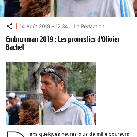
Partager
14 Août 2019 - 12:34
La Rédaction
Embrunman 2019 : Les pronostics d'Olivier
Bachet
ans quelques heures plus de mille coureurs