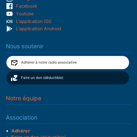
Facebook
Youtube
L'application iOS
L'application Android
Nous soutenir
Adhérer à notre radio associative
Faire un don (déductible)
Notre équipe
Association
Adhérer