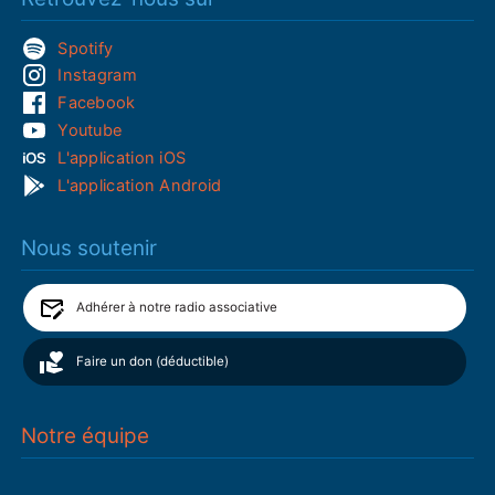
Spotify
Instagram
Facebook
Youtube
L'application iOS
L'application Android
Nous soutenir
Adhérer à notre radio associative
Faire un don (déductible)
Notre équipe