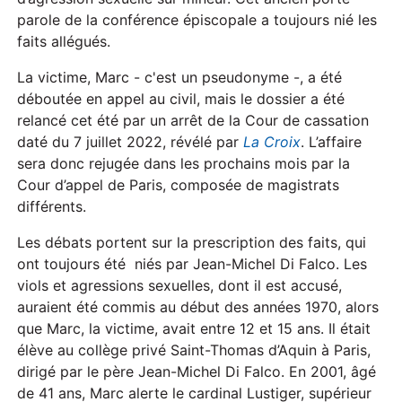
parole de la conférence épiscopale a toujours nié les
faits allégués.
La victime, Marc - c'est un pseudonyme -, a été
déboutée en appel au civil, mais le dossier a été
relancé cet été par un arrêt de la Cour de cassation
daté du 7 juillet 2022, révélé par
La Croix
. L’affaire
sera donc rejugée dans les prochains mois par la
Cour d’appel de Paris, composée de magistrats
différents.
Les débats portent sur la prescription des faits, qui
ont toujours été niés par Jean-Michel Di Falco. Les
viols et agressions sexuelles, dont il est accusé,
auraient été commis au début des années 1970, alors
que Marc, la victime, avait entre 12 et 15 ans. Il était
élève au collège privé Saint-Thomas d’Aquin à Paris,
dirigé par le père Jean-Michel Di Falco. En 2001, âgé
de 41 ans, Marc alerte le cardinal Lustiger, supérieur