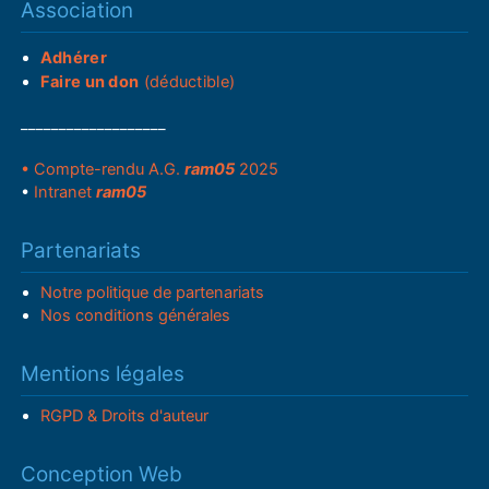
Association
Adhérer
Faire un don
(déductible)
___________________
• Compte-rendu A.G.
ram05
2025
•
Intranet
ram05
Partenariats
Notre politique de partenariats
Nos conditions générales
Mentions légales
RGPD & Droits d'auteur
Conception Web