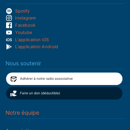
Spotify
Instagram
Facebook
Youtube
L'application iOS
L'application Android
Nous soutenir
Adhérer à notre radio associative
Faire un don (déductible)
Notre équipe