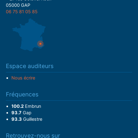
05000 GAP
06 75 81 05 85
Espace auditeurs
Nous écrire
Fréquences
100.2
Embrun
93.7
Gap
93.3
Guillestre
Retrouvez-nous sur