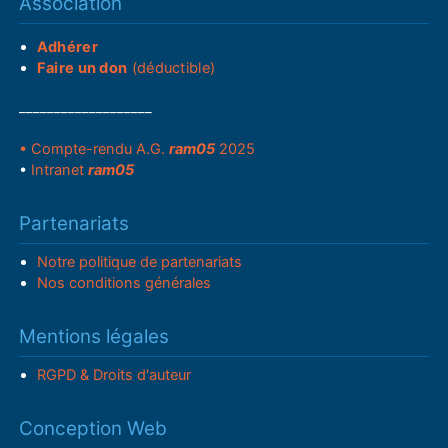
Association
Adhérer
Faire un don
(déductible)
___________________
• Compte-rendu A.G.
ram05
2025
•
Intranet
ram05
Partenariats
Notre politique de partenariats
Nos conditions générales
Mentions légales
RGPD & Droits d'auteur
Conception Web