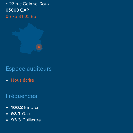
• 27 rue Colonel Roux
05000 GAP
06 75 81 05 85
Espace auditeurs
Nous écrire
Fréquences
100.2
Embrun
93.7
Gap
93.3
Guillestre