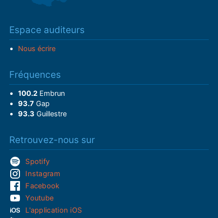
Espace auditeurs
Nous écrire
Fréquences
100.2
Embrun
93.7
Gap
93.3
Guillestre
Retrouvez-nous sur
Spotify
Instagram
Facebook
Youtube
L'application iOS