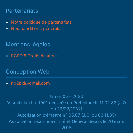
Partenariats
Notre politique de partenariats
Nos conditions générales
Mentions légales
RGPD & Droits d'auteur
Conception Web
no2pxl@gmail.com
© ram05 - 2026
Association Loi 1901 déclarée en Préfecture le 11.02.82 (J.O.
du 26/02/1982)
Autorisation d’émettre n° 05.07 (J.O. du 03.11.85)
Association reconnue d’Intérêt Général depuis le 26 mars
2018