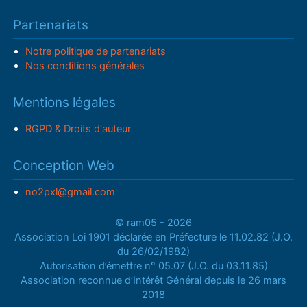
Partenariats
Notre politique de partenariats
Nos conditions générales
Mentions légales
RGPD & Droits d'auteur
Conception Web
no2pxl@gmail.com
© ram05 - 2026
Association Loi 1901 déclarée en Préfecture le 11.02.82 (J.O.
du 26/02/1982)
Autorisation d’émettre n° 05.07 (J.O. du 03.11.85)
Association reconnue d’Intérêt Général depuis le 26 mars
2018