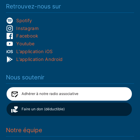
Retrouvez-nous sur
Spotify
Instagram
Facebook
Youtube
L'application iOS
L'application Android
Nous soutenir
Adhérer à notre radio associative
Faire un don (déductible)
Notre équipe