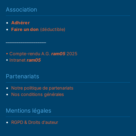
Association
Adhérer
Faire un don
(déductible)
___________________
• Compte-rendu A.G.
ram05
2025
•
Intranet
ram05
Partenariats
Notre politique de partenariats
Nos conditions générales
Mentions légales
RGPD & Droits d'auteur