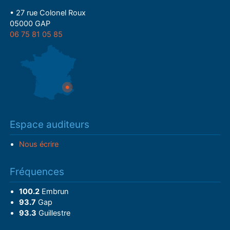
• 27 rue Colonel Roux
05000 GAP
06 75 81 05 85
Espace auditeurs
Nous écrire
Fréquences
100.2
Embrun
93.7
Gap
93.3
Guillestre