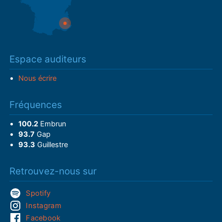
Espace auditeurs
Nous écrire
Fréquences
100.2
Embrun
93.7
Gap
93.3
Guillestre
Retrouvez-nous sur
Spotify
Instagram
Facebook