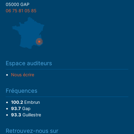
05000 GAP
06 75 81 05 85
Espace auditeurs
Nous écrire
Fréquences
100.2
Embrun
93.7
Gap
93.3
Guillestre
Retrouvez-nous sur