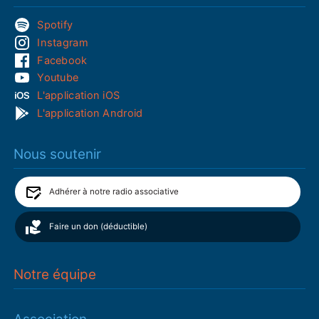
Spotify
Instagram
Facebook
Youtube
L'application iOS
L'application Android
Nous soutenir
Adhérer à notre radio associative
Faire un don (déductible)
Notre équipe