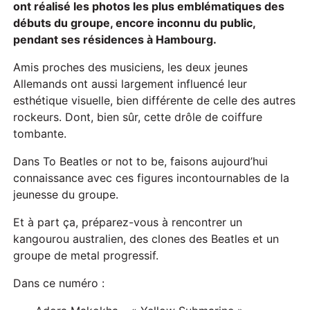
ont réalisé les photos les plus emblématiques des
débuts du groupe, encore inconnu du public,
pendant ses résidences à Hambourg.
Amis proches des musiciens, les deux jeunes
Allemands ont aussi largement influencé leur
esthétique visuelle, bien différente de celle des autres
rockeurs. Dont, bien sûr, cette drôle de coiffure
tombante.
Dans To Beatles or not to be, faisons aujourd’hui
connaissance avec ces figures incontournables de la
jeunesse du groupe.
Et à part ça, préparez-vous à rencontrer un
kangourou australien, des clones des Beatles et un
groupe de metal progressif.
Dans ce numéro :