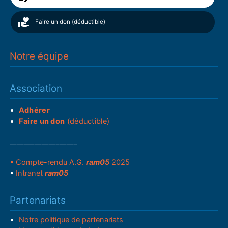
Faire un don (déductible)
Notre équipe
Association
Adhérer
Faire un don
(déductible)
___________________
• Compte-rendu A.G.
ram05
2025
•
Intranet
ram05
Partenariats
Notre politique de partenariats