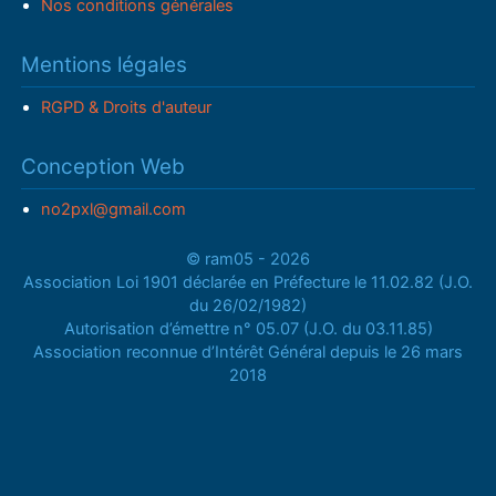
Nos conditions générales
Mentions légales
RGPD & Droits d'auteur
Conception Web
no2pxl@gmail.com
© ram05 - 2026
Association Loi 1901 déclarée en Préfecture le 11.02.82 (J.O.
du 26/02/1982)
Autorisation d’émettre n° 05.07 (J.O. du 03.11.85)
Association reconnue d’Intérêt Général depuis le 26 mars
2018