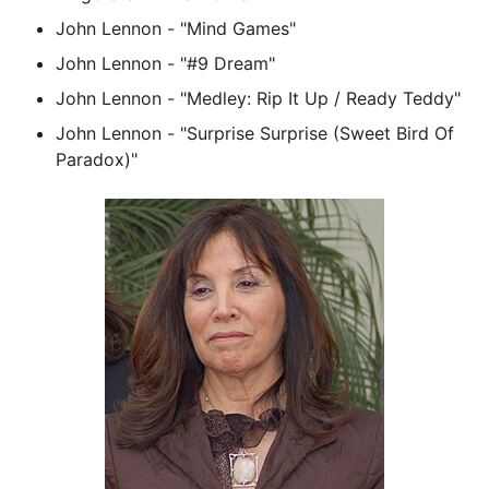
John Lennon - "Mind Games"
John Lennon - "#9 Dream"
John Lennon - "Medley: Rip It Up / Ready Teddy"
John Lennon - "Surprise Surprise (Sweet Bird Of
Paradox)"