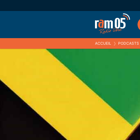
ACCUEIL
❯
PODCASTS