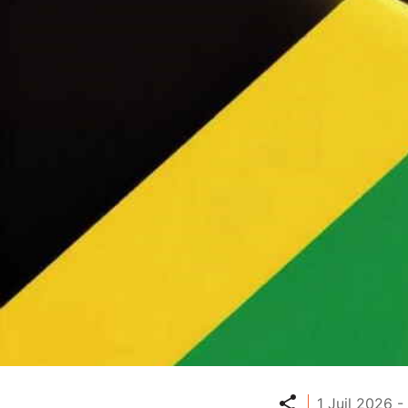
Partager
1 Juil 2026 -