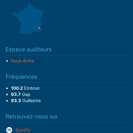
Espace auditeurs
Nous écrire
Fréquences
100.2
Embrun
93.7
Gap
93.3
Guillestre
Retrouvez-nous sur
Spotify