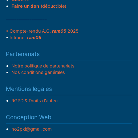
Faire un don
(déductible)
___________________
• Compte-rendu A.G.
ram05
2025
•
Intranet
ram05
Partenariats
Notre politique de partenariats
Nos conditions générales
Mentions légales
RGPD & Droits d'auteur
Conception Web
no2pxl@gmail.com