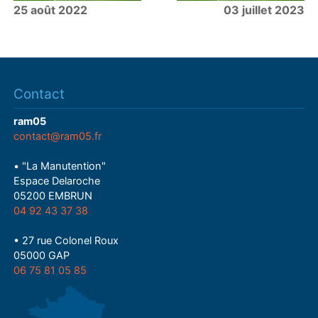
25 août 2022
03 juillet 2023
Contact
ram05
contact@ram05.fr
• "La Manutention"
Espace Delaroche
05200 EMBRUN
04 92 43 37 38
• 27 rue Colonel Roux
05000 GAP
06 75 81 05 85