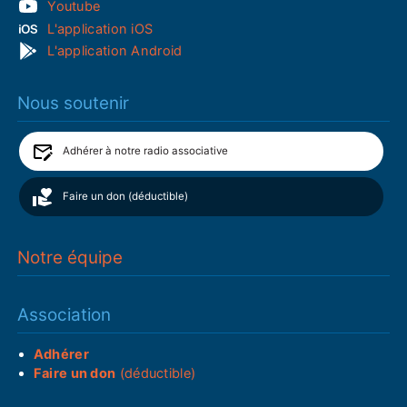
Youtube
L'application iOS
L'application Android
Nous soutenir
Adhérer à notre radio associative
Faire un don (déductible)
Notre équipe
Association
Adhérer
Faire un don
(déductible)