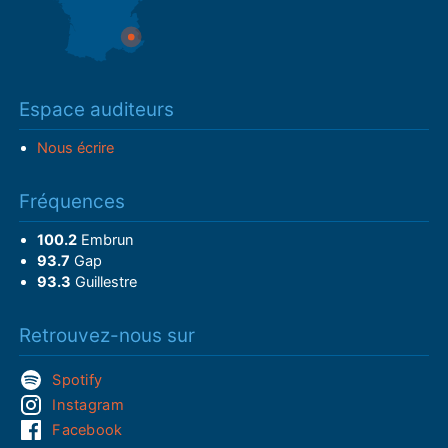
Espace auditeurs
Nous écrire
Fréquences
100.2
Embrun
93.7
Gap
93.3
Guillestre
Retrouvez-nous sur
Spotify
Instagram
Facebook