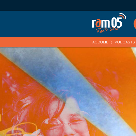
ACCUEIL
❯
PODCASTS