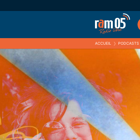
ACCUEIL
❯
PODCASTS