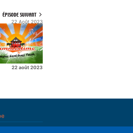
ÉPISODE SUIVANT
22 Août 2023
22 août 2023
pe