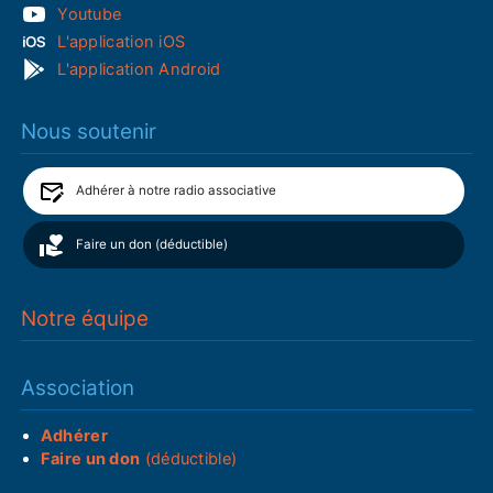
Youtube
L'application iOS
L'application Android
Nous soutenir
Adhérer à notre radio associative
Faire un don (déductible)
Notre équipe
Association
Adhérer
Faire un don
(déductible)