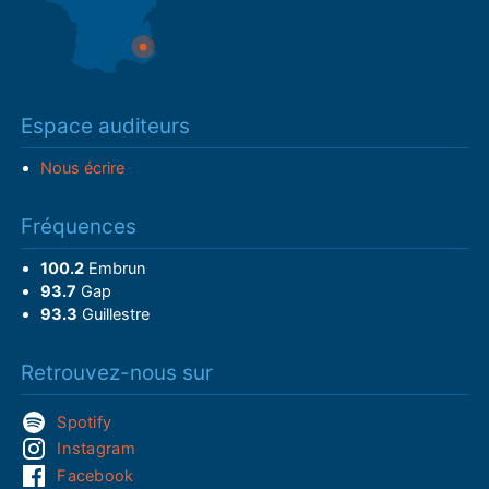
Espace auditeurs
Nous écrire
Fréquences
100.2
Embrun
93.7
Gap
93.3
Guillestre
Retrouvez-nous sur
Spotify
Instagram
Facebook