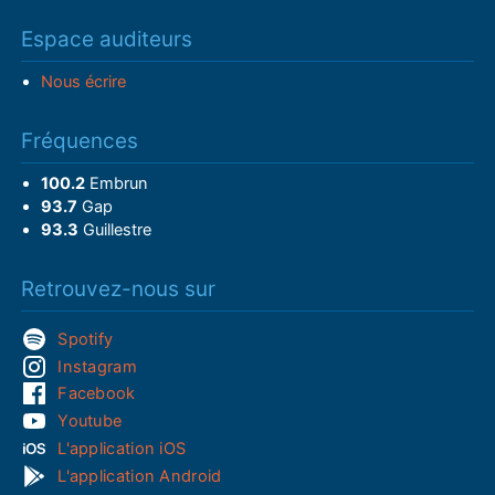
Espace auditeurs
Nous écrire
Fréquences
100.2
Embrun
93.7
Gap
93.3
Guillestre
Retrouvez-nous sur
Spotify
Instagram
Facebook
Youtube
L'application iOS
L'application Android