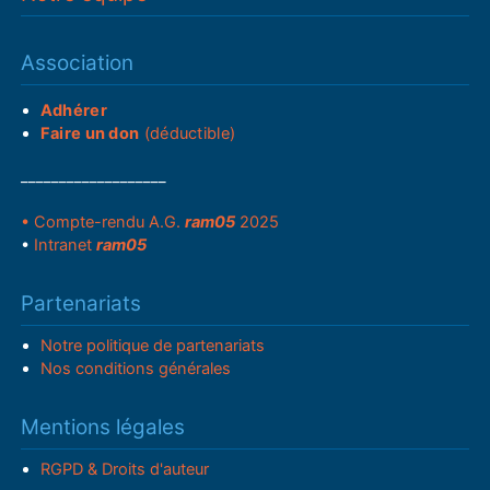
Association
Adhérer
Faire un don
(déductible)
___________________
• Compte-rendu A.G.
ram05
2025
•
Intranet
ram05
Partenariats
Notre politique de partenariats
Nos conditions générales
Mentions légales
RGPD & Droits d'auteur