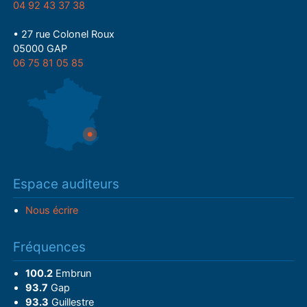
04 92 43 37 38
• 27 rue Colonel Roux
05000 GAP
06 75 81 05 85
Espace auditeurs
Nous écrire
Fréquences
100.2
Embrun
93.7
Gap
93.3
Guillestre