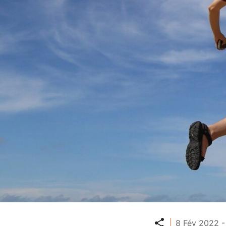
Partager
8 Fév 2022 -