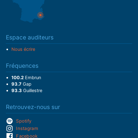
Espace auditeurs
Nous écrire
Fréquences
100.2
Embrun
93.7
Gap
93.3
Guillestre
Retrouvez-nous sur
Spotify
Instagram
Facebook