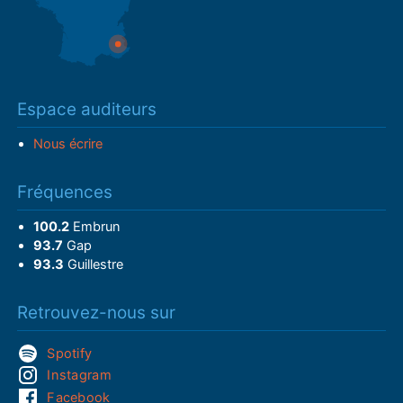
Espace auditeurs
Nous écrire
Fréquences
100.2
Embrun
93.7
Gap
93.3
Guillestre
Retrouvez-nous sur
Spotify
Instagram
Facebook