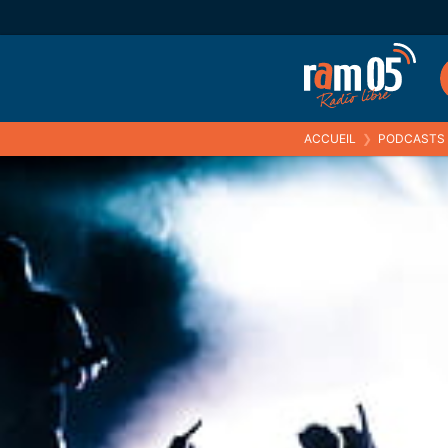
ACCUEIL
❯
PODCASTS