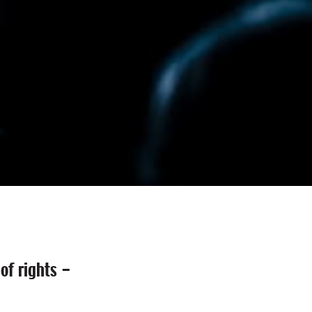
of rights -