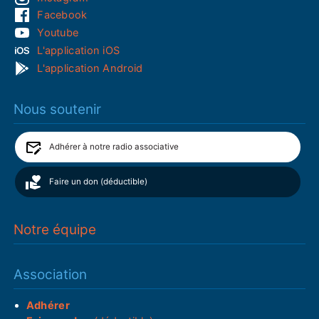
Facebook
Youtube
L'application iOS
L'application Android
Nous soutenir
Adhérer à notre radio associative
Faire un don (déductible)
Notre équipe
Association
Adhérer