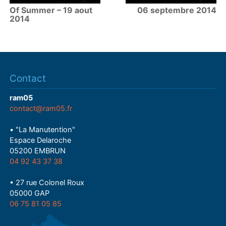
Of Summer – 19 aout
06 septembre 2014
2014
Contact
ram05
contact@ram05.fr
• "La Manutention"
Espace Delaroche
05200 EMBRUN
04 92 43 37 38
• 27 rue Colonel Roux
05000 GAP
06 75 81 05 85