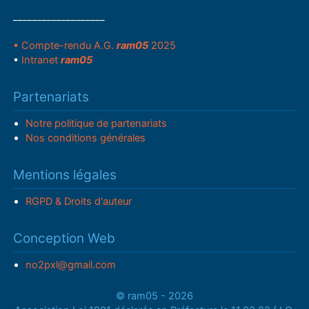
___________________
• Compte-rendu A.G.
ram05
2025
•
Intranet
ram05
Partenariats
Notre politique de partenariats
Nos conditions générales
Mentions légales
RGPD & Droits d'auteur
Conception Web
no2pxl@gmail.com
© ram05 - 2026