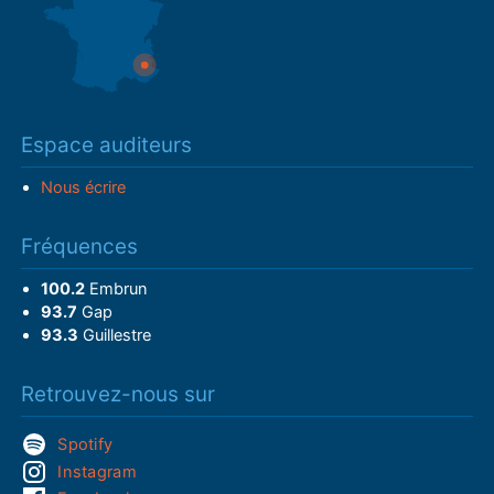
Espace auditeurs
Nous écrire
Fréquences
100.2
Embrun
93.7
Gap
93.3
Guillestre
Retrouvez-nous sur
Spotify
Instagram