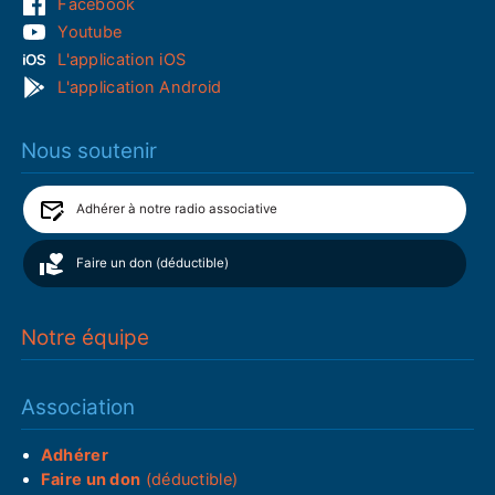
Facebook
Youtube
L'application iOS
L'application Android
Nous soutenir
Adhérer à notre radio associative
Faire un don (déductible)
Notre équipe
Association
Adhérer
Faire un don
(déductible)