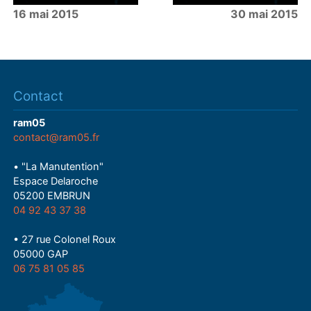
16 mai 2015
30 mai 2015
Contact
ram05
contact@ram05.fr
• "La Manutention"
Espace Delaroche
05200 EMBRUN
04 92 43 37 38
• 27 rue Colonel Roux
05000 GAP
06 75 81 05 85