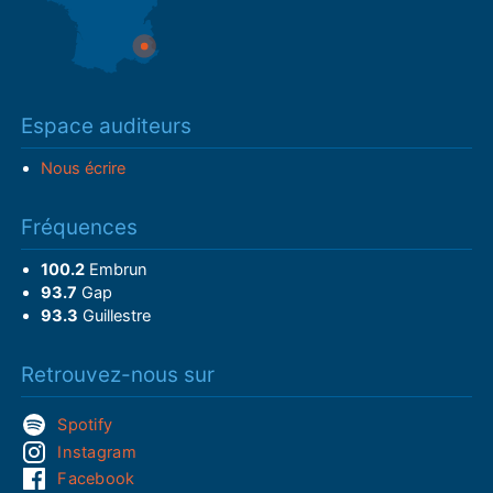
Espace auditeurs
Nous écrire
Fréquences
100.2
Embrun
93.7
Gap
93.3
Guillestre
Retrouvez-nous sur
Spotify
Instagram
Facebook