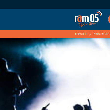
ACCUEIL
❯
PODCASTS