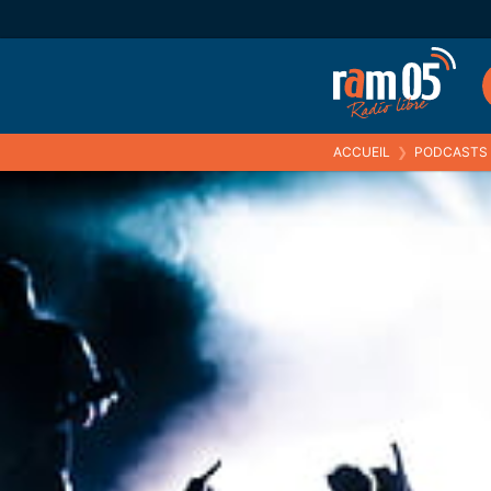
ACCUEIL
❯
PODCASTS