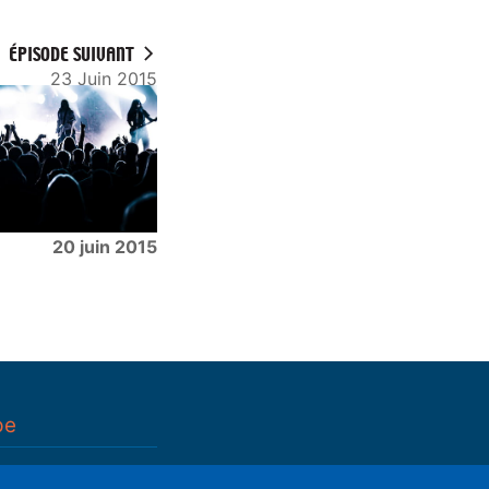
ÉPISODE SUIVANT
23 Juin 2015
20 juin 2015
pe