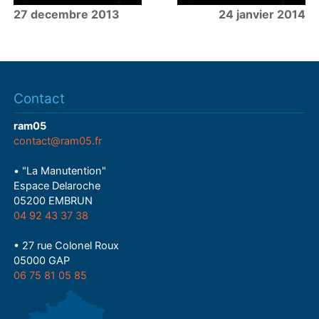
27 decembre 2013
24 janvier 2014
Contact
ram05
contact@ram05.fr
• "La Manutention"
Espace Delaroche
05200 EMBRUN
04 92 43 37 38
• 27 rue Colonel Roux
05000 GAP
06 75 81 05 85