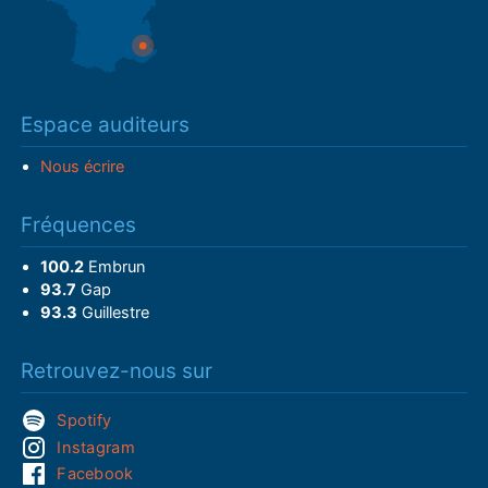
Espace auditeurs
Nous écrire
Fréquences
100.2
Embrun
93.7
Gap
93.3
Guillestre
Retrouvez-nous sur
Spotify
Instagram
Facebook