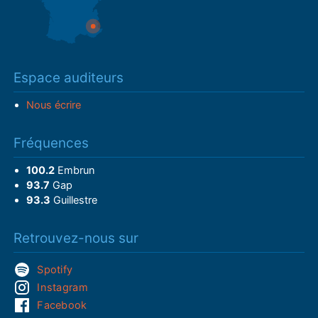
Espace auditeurs
Nous écrire
Fréquences
100.2
Embrun
93.7
Gap
93.3
Guillestre
Retrouvez-nous sur
Spotify
Instagram
Facebook