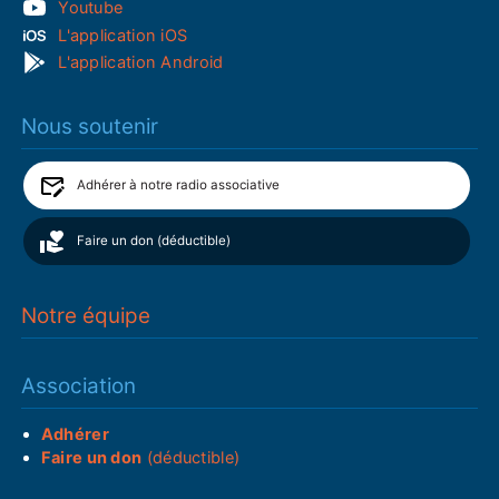
Youtube
L'application iOS
L'application Android
Nous soutenir
Adhérer à notre radio associative
Faire un don (déductible)
Notre équipe
Association
Adhérer
Faire un don
(déductible)