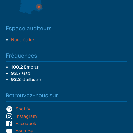
Espace auditeurs
Nous écrire
Fréquences
100.2
Embrun
93.7
Gap
93.3
Guillestre
Retrouvez-nous sur
Spotify
Instagram
Facebook
Youtube