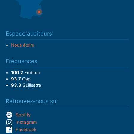
Espace auditeurs
Nous écrire
Fréquences
100.2
Embrun
93.7
Gap
93.3
Guillestre
Retrouvez-nous sur
Spotify
Instagram
Facebook