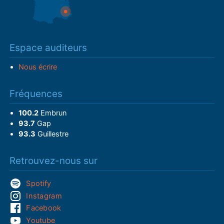
Espace auditeurs
Nous écrire
Fréquences
100.2
Embrun
93.7
Gap
93.3
Guillestre
Retrouvez-nous sur
Spotify
Instagram
Facebook
Youtube